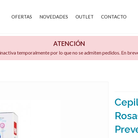
OFERTAS
NOVEDADES
OUTLET
CONTACTO
ATENCIÓN
 inactiva temporalmente por lo que no se admiten pedidos. En bre
Cepil
Rosa
Prev