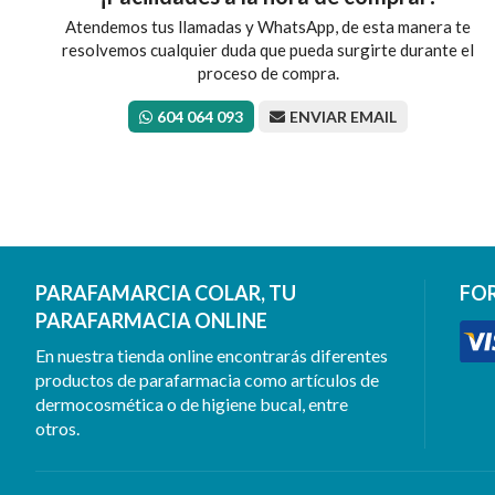
Atendemos tus llamadas y WhatsApp, de esta manera te
resolvemos cualquier duda que pueda surgirte durante el
proceso de compra.
604 064 093
ENVIAR EMAIL
PARAFAMARCIA COLAR, TU
FO
PARAFARMACIA ONLINE
En nuestra tienda online encontrarás diferentes
productos de parafarmacia como artículos de
dermocosmética o de higiene bucal, entre
otros.