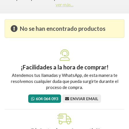
ver más...
No se han encontrado productos
¡Facilidades a la hora de comprar!
Atendemos tus llamadas y WhatsApp, de esta manera te
resolvemos cualquier duda que pueda surgirte durante el
proceso de compra.
604 064 093
ENVIAR EMAIL