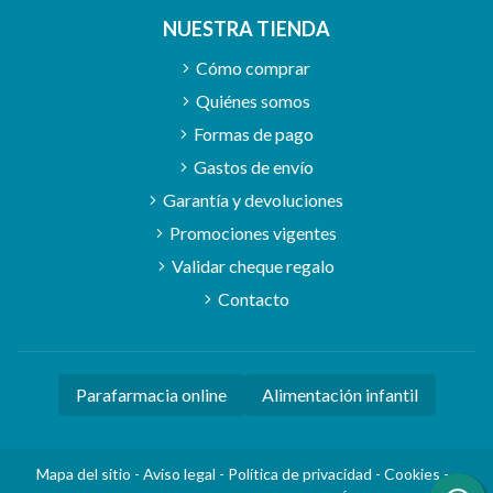
NUESTRA TIENDA
Cómo comprar
Quiénes somos
Formas de pago
Gastos de envío
Garantía y devoluciones
Promociones vigentes
Validar cheque regalo
Contacto
Parafarmacia online
Alimentación infantil
Mapa del sitio
-
Aviso legal
-
Política de privacidad
-
Cookies
-