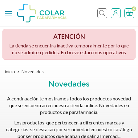
0
Buscar
ATENCIÓN
La tienda se encuentra inactiva temporalmente por lo que
no se admiten pedidos. En breve estaremos operativos
inicio
Novedades
Novedades
A continuación te mostramos todos los productos novedad
que se encuentran en nuestra tienda online. Novedades en
productos de parafarmacia.
Los productos, que pertenecen a diferentes marcas y
categorías, se destacan por ser novedad en nuestro catálogo
por ser productos que acaban de salir al mercad
...