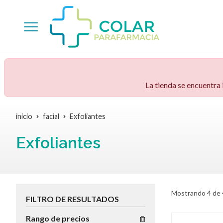
La tienda se encuentra
inicio
facial
Exfoliantes
Exfoliantes
Mostrando 4 de 
FILTRO DE RESULTADOS
Rango de precios