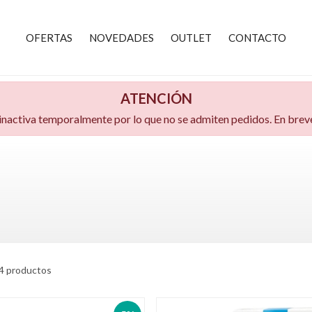
OFERTAS
NOVEDADES
OUTLET
CONTACTO
ATENCIÓN
 inactiva temporalmente por lo que no se admiten pedidos. En bre
4 productos