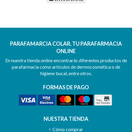
PARAFAMARCIA COLAR, TU PARAFARMACIA
ONLINE
En nuestra tienda online encontrarás diferentes productos de
parafarmacia como artículos de dermocosmética o de
higiene bucal, entre otros.
FORMAS DE PAGO
NUESTRA TIENDA
Cómo comprar