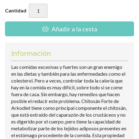
Cantidad
Añadir a la cesta
Información
Las comidas excesivas y fuertes son un gran enemigo
en las dietas y también para las enfermedades como el
colesterol. Pero a veces, controlar toda la caloría que
hay en la comida es muy difícil, sobre todo si se come
fuera de casa. Sin embargo, hay remedios que hacen
posible el reducir este problema. Chitosán Forte de
Arkodiet tiene como principal componente el chitosán,
que está extraído del caparazón de los crustáceos y no
es digerido por el cuerpo, pero tiene la capacidad de
metabolizar parte de los tejidos adiposos presentes en
el estómago procedente de la comida. Esta propiedad