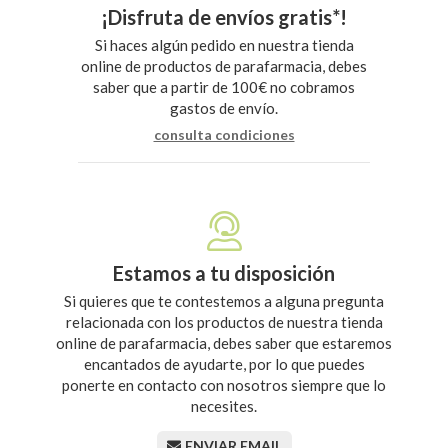
¡Disfruta de envíos gratis*!
Si haces algún pedido en nuestra tienda
online de productos de parafarmacia, debes
saber que a partir de 100€ no cobramos
gastos de envío.
consulta condiciones
Estamos a tu disposición
Si quieres que te contestemos a alguna pregunta
relacionada con los productos de nuestra tienda
online de parafarmacia, debes saber que estaremos
encantados de ayudarte, por lo que puedes
ponerte en contacto con nosotros siempre que lo
necesites.
ENVIAR EMAIL