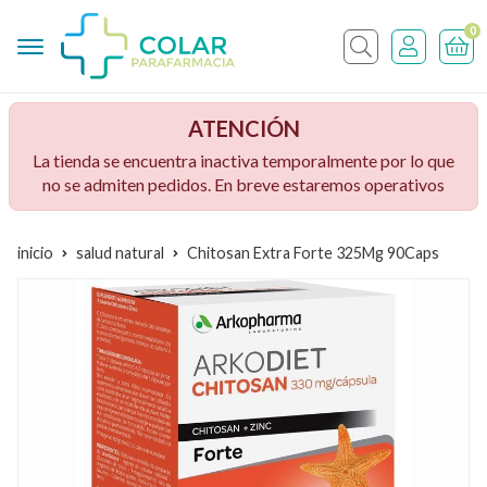
0
Buscar
ATENCIÓN
La tienda se encuentra inactiva temporalmente por lo que
no se admiten pedidos. En breve estaremos operativos
inicio
salud natural
Chitosan Extra Forte 325Mg 90Caps