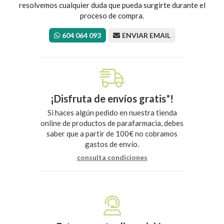
resolvemos cualquier duda que pueda surgirte durante el
proceso de compra.
604 064 093
ENVIAR EMAIL
¡Disfruta de envíos gratis*!
Si haces algún pedido en nuestra tienda
online de productos de parafarmacia, debes
saber que a partir de 100€ no cobramos
gastos de envío.
consulta condiciones