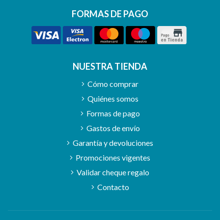
FORMAS DE PAGO
NUESTRA TIENDA
Cómo comprar
Quiénes somos
Formas de pago
Gastos de envío
Garantía y devoluciones
Promociones vigentes
Validar cheque regalo
Contacto