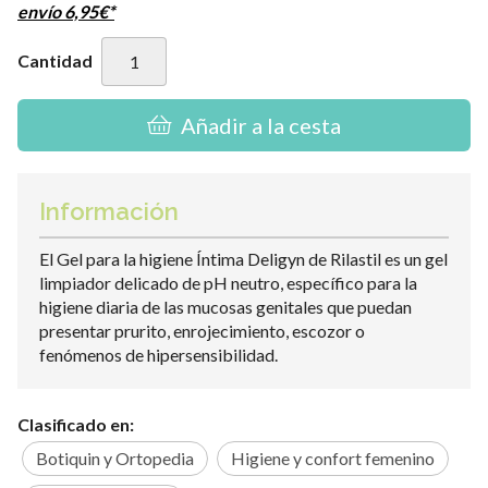
envío
6,95
€
*
Cantidad
Añadir a la cesta
Información
El Gel para la higiene Íntima Deligyn de Rilastil es un gel
limpiador delicado de pH neutro, específico para la
higiene diaria de las mucosas genitales que puedan
presentar prurito, enrojecimiento, escozor o
fenómenos de hipersensibilidad.
Clasificado en:
Botiquin y Ortopedia
Higiene y confort femenino