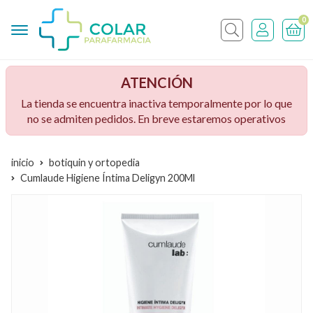
0
Buscar
ATENCIÓN
La tienda se encuentra inactiva temporalmente por lo que
no se admiten pedidos. En breve estaremos operativos
inicio
botiquin y ortopedia
Cumlaude Higiene Íntima Deligyn 200Ml