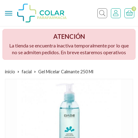
0
Buscar
ATENCIÓN
La tienda se encuentra inactiva temporalmente por lo que
no se admiten pedidos. En breve estaremos operativos
inicio
facial
Gel Micelar Calmante 250 Ml