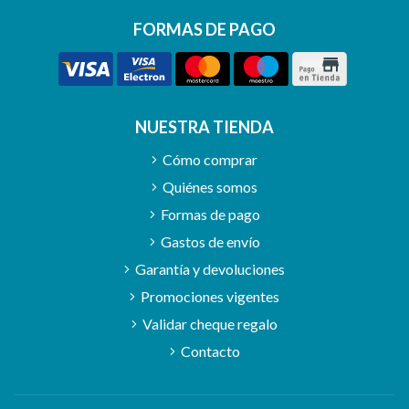
FORMAS DE PAGO
NUESTRA TIENDA
Cómo comprar
Quiénes somos
Formas de pago
Gastos de envío
Garantía y devoluciones
Promociones vigentes
Validar cheque regalo
Contacto