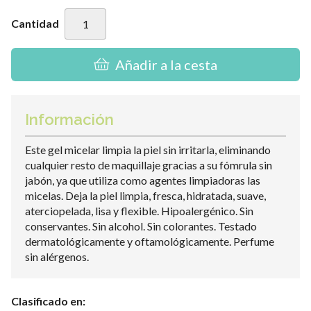
Cantidad
Añadir a la cesta
Información
Este gel micelar limpia la piel sin irritarla, eliminando
cualquier resto de maquillaje gracias a su fómrula sin
jabón, ya que utiliza como agentes limpiadoras las
micelas. Deja la piel limpia, fresca, hidratada, suave,
aterciopelada, lisa y flexible. Hipoalergénico. Sin
conservantes. Sin alcohol. Sin colorantes. Testado
dermatológicamente y oftamológicamente. Perfume
sin alérgenos.
Clasificado en: