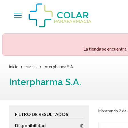
La tienda se encuentra
inicio
marcas
Interpharma S.A.
Interpharma S.A.
Mostrando 2 de 
FILTRO DE RESULTADOS
Disponibilidad