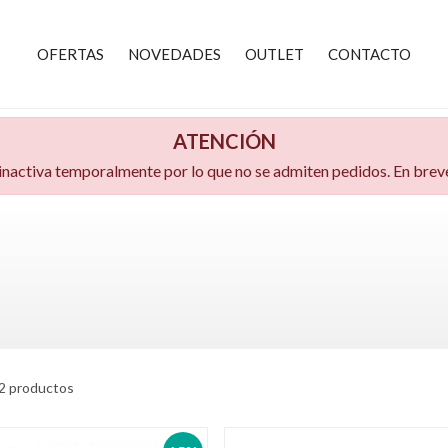
OFERTAS
NOVEDADES
OUTLET
CONTACTO
ATENCIÓN
 inactiva temporalmente por lo que no se admiten pedidos. En bre
2 productos