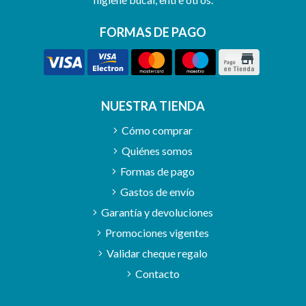
FORMAS DE PAGO
NUESTRA TIENDA
Cómo comprar
Quiénes somos
Formas de pago
Gastos de envío
Garantía y devoluciones
Promociones vigentes
Validar cheque regalo
Contacto