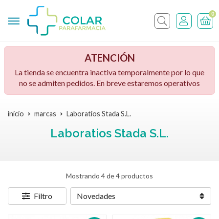
0
Buscar
ATENCIÓN
La tienda se encuentra inactiva temporalmente por lo que
no se admiten pedidos. En breve estaremos operativos
inicio
marcas
Laboratios Stada S.L.
Laboratios Stada S.L.
Mostrando 4 de 4 productos
Filtro