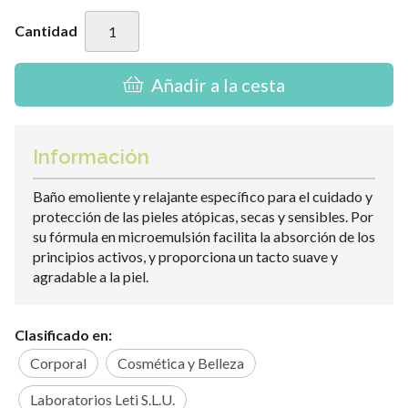
Cantidad
Añadir a la cesta
Información
Baño emoliente y relajante específico para el cuidado y
protección de las pieles atópicas, secas y sensibles. Por
su fórmula en microemulsión facilita la absorción de los
principios activos, y proporciona un tacto suave y
agradable a la piel.
Clasificado en:
Corporal
Cosmética y Belleza
Laboratorios Leti S.L.U.