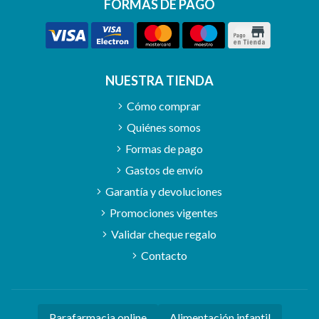
FORMAS DE PAGO
NUESTRA TIENDA
Cómo comprar
Quiénes somos
Formas de pago
Gastos de envío
Garantía y devoluciones
Promociones vigentes
Validar cheque regalo
Contacto
Parafarmacia online
Alimentación infantil