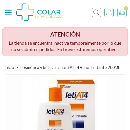
0
Buscar
ATENCIÓN
La tienda se encuentra inactiva temporalmente por lo que
no se admiten pedidos. En breve estaremos operativos
inicio
cosmética y belleza
Leti AT-4 Baño Tratante 200Ml