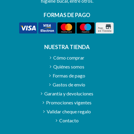
higiene bucal, entre otros.
FORMAS DE PAGO
NUESTRA TIENDA
Cómo comprar
Quiénes somos
Formas de pago
Gastos de envío
Garantía y devoluciones
Promociones vigentes
Validar cheque regalo
Contacto