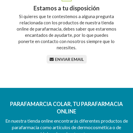
Estamos a tu disposición
Si quieres que te contestemos a alguna pregunta
relacionada con los productos de nuestra tienda
online de parafarmacia, debes saber que estaremos
encantados de ayudarte, por lo que puedes
ponerte en contacto con nosotros siempre que lo
necesites.
ENVIAR EMAIL
PARAFAMARCIA COLAR, TU PARAFARMACIA
ONLINE
En nuestra tienda online encontrarás diferentes productos de
parafarmacia como artículos de dermocosmética o de