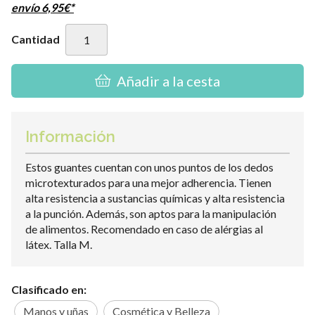
envío
6,95
€
*
Cantidad
Añadir a la cesta
Información
Estos guantes cuentan con unos puntos de los dedos
microtexturados para una mejor adherencia. Tienen
alta resistencia a sustancias químicas y alta resistencia
a la punción. Además, son aptos para la manipulación
de alimentos. Recomendado en caso de alérgias al
látex. Talla M.
Clasificado en:
Manos y uñas
Cosmética y Belleza