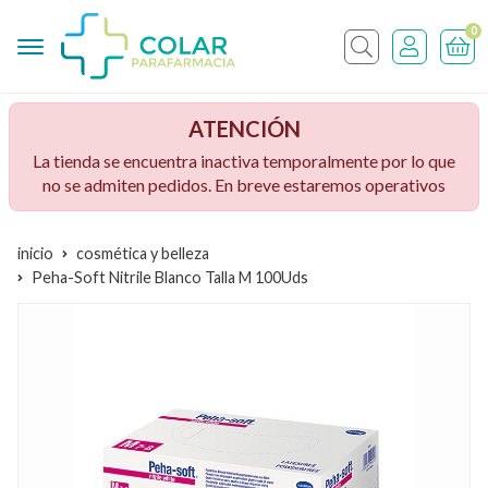
0
Buscar
ATENCIÓN
La tienda se encuentra inactiva temporalmente por lo que
no se admiten pedidos. En breve estaremos operativos
inicio
cosmética y belleza
Peha-Soft Nitrile Blanco Talla M 100Uds