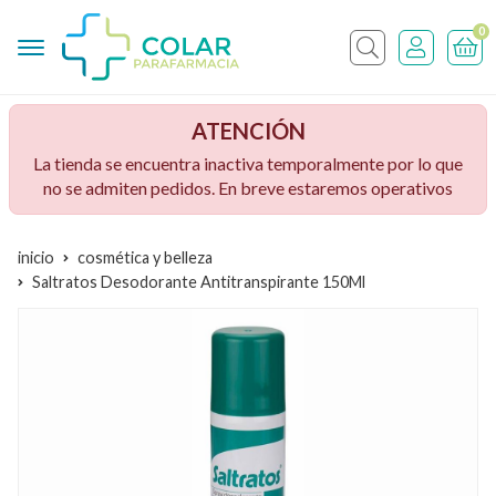
0
Buscar
ATENCIÓN
La tienda se encuentra inactiva temporalmente por lo que
no se admiten pedidos. En breve estaremos operativos
inicio
cosmética y belleza
Saltratos Desodorante Antitranspirante 150Ml