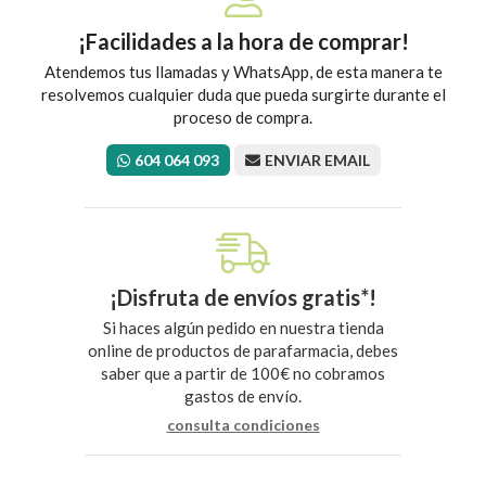
¡Facilidades a la hora de comprar!
Atendemos tus llamadas y WhatsApp, de esta manera te
resolvemos cualquier duda que pueda surgirte durante el
proceso de compra.
604 064 093
ENVIAR EMAIL
¡Disfruta de envíos gratis*!
Si haces algún pedido en nuestra tienda
online de productos de parafarmacia, debes
saber que a partir de 100€ no cobramos
gastos de envío.
consulta condiciones