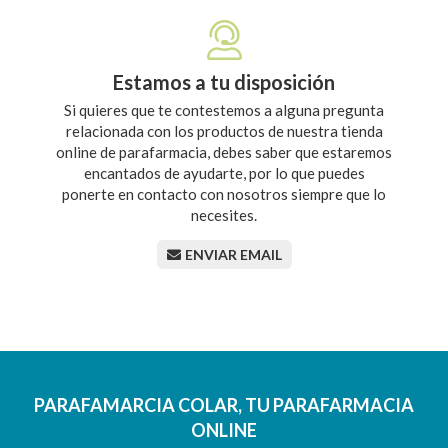
Estamos a tu disposición
Si quieres que te contestemos a alguna pregunta
relacionada con los productos de nuestra tienda
online de parafarmacia, debes saber que estaremos
encantados de ayudarte, por lo que puedes
ponerte en contacto con nosotros siempre que lo
necesites.
ENVIAR EMAIL
PARAFAMARCIA COLAR, TU PARAFARMACIA
ONLINE