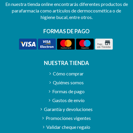
En nuestra tienda online encontrarás diferentes productos de
parafarmacia como artículos de dermocosmética o de
higiene bucal, entre otros.
FORMAS DE PAGO
NUESTRA TIENDA
Cómo comprar
Quiénes somos
Formas de pago
Gastos de envío
Garantía y devoluciones
Promociones vigentes
Validar cheque regalo