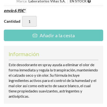
Marca:
Laboratorios Viñas S.A.
EN STOCK
envío
6,95
€
*
Cantidad
Añadir a la cesta
Información
Este desodorante en spray ayuda a eliminar el olor de
forma inmediata y regula la transpiración, manteniendo
el calzado seco y sin olor. Su fórmula incluye
ingredientes activos para el control de la humedad y el
mal olor así como extracto de sauce blanco, el cual
tiene propiedades suavizantes, astringentes y
antisépticas.