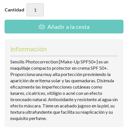
Cantidad
Añadir a la cesta
Información
Sensilis Photocorrection [Make-Up SPF50+] es un
maquillaje compacto protector en crema SPF 50+.
Proporciona una muy alta portección previniendo la
aparición de eritema solar y las quemaduras. Disimula
eficazmente las imperfecciones cutáneas como
lunares, cicatrices, vitilígio o acné con un efecto
bronceado natural. Antioxidante y resistente al agua sin
efecto máscara. Tiene un acabado jugoso en la piel, su
textura ultrafundente que facilita su reaplicación y su
exquisito perfume.