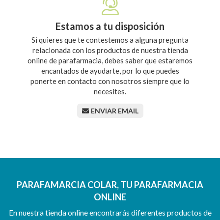
Estamos a tu disposición
Si quieres que te contestemos a alguna pregunta
relacionada con los productos de nuestra tienda
online de parafarmacia, debes saber que estaremos
encantados de ayudarte, por lo que puedes
ponerte en contacto con nosotros siempre que lo
necesites.
ENVIAR EMAIL
PARAFAMARCIA COLAR, TU PARAFARMACIA
ONLINE
En nuestra tienda online encontrarás diferentes productos de