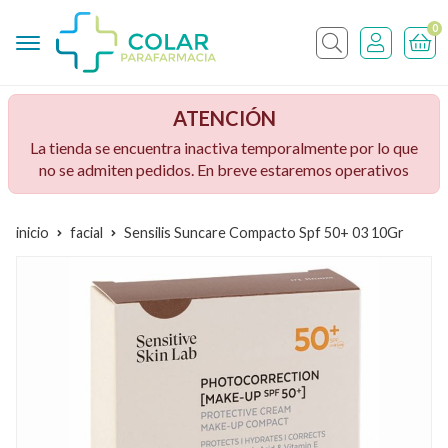
0
Buscar
ATENCIÓN
La tienda se encuentra inactiva temporalmente por lo que
no se admiten pedidos. En breve estaremos operativos
inicio
facial
Sensilis Suncare Compacto Spf 50+ 03 10Gr