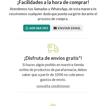
¡Facilidades a la hora de comprar!
Atendemos tus llamadas y WhatsApp, de esta manera te
resolvemos cualquier duda que pueda surgirte durante el
proceso de compra.
604 064 093
ENVIAR EMAIL
¡Disfruta de envíos gratis*!
Si haces algún pedido en nuestra tienda
online de productos de parafarmacia, debes
saber que a partir de 100€ no cobramos
gastos de envío.
consulta condiciones