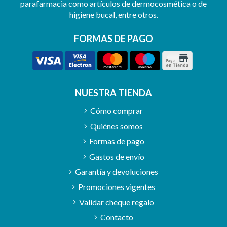
parafarmacia como artículos de dermocosmética o de
higiene bucal, entre otros.
FORMAS DE PAGO
NUESTRA TIENDA
Cómo comprar
Quiénes somos
Formas de pago
Gastos de envío
Garantía y devoluciones
Promociones vigentes
Validar cheque regalo
Contacto