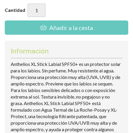
Cantidad
Añadir a la cesta
Información
Anthelios XL Stick Labial SPF50+ es un protector solar
para los labios. Sin perfume. Muy resistente al agua.
Proporciona una protección muy alta (UVA, UVB) y de
amplio espectro. Previene que los labios se sequen.
Para los labios sensibles delicados o con exposición
extrema al sol. Textura invisible, no pegajoso y no
grasa. Anthelios XL Stick Labial SPF50+ está
formulado con Agua Termal de La Roche-Posay y XL-
Protect, una tecnología filtrante patentada, que
proporciona una protección UVA/UVB muy alta y de
amplio espectro, y ayuda a proteger contra algunos