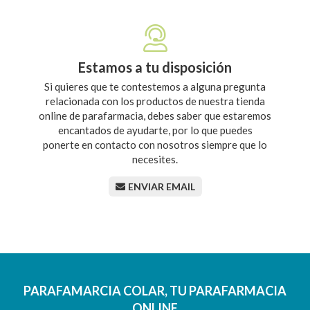
Estamos a tu disposición
Si quieres que te contestemos a alguna pregunta
relacionada con los productos de nuestra tienda
online de parafarmacia, debes saber que estaremos
encantados de ayudarte, por lo que puedes
ponerte en contacto con nosotros siempre que lo
necesites.
ENVIAR EMAIL
PARAFAMARCIA COLAR, TU PARAFARMACIA
ONLINE