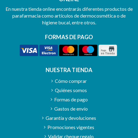
En nuestra tienda online encontrarás diferentes productos de
parafarmacia como artículos de dermocosmética o de
higiene bucal, entre otros.
FORMAS DE PAGO
NUESTRA TIENDA
Cómo comprar
Quiénes somos
Formas de pago
Gastos de envío
Garantía y devoluciones
Promociones vigentes
Validar cheque regalo