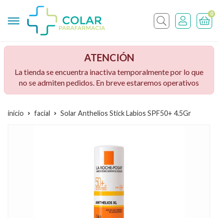
0
Buscar
ATENCIÓN
La tienda se encuentra inactiva temporalmente por lo que
no se admiten pedidos. En breve estaremos operativos
inicio
facial
Solar Anthelios Stick Labios SPF50+ 4.5Gr