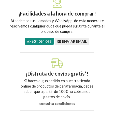
¡Facilidades a la hora de comprar!
Atendemos tus llamadas y WhatsApp, de esta manera te
resolvemos cualquier duda que pueda surgirte durante el
proceso de compra.
604 064 093
ENVIAR EMAIL
¡Disfruta de envíos gratis*!
Si haces algún pedido en nuestra tienda
online de productos de parafarmacia, debes
saber que a partir de 100€ no cobramos
gastos de envío.
consulta condiciones