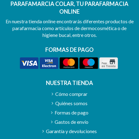
PARAFAMARCIA COLAR, TU PARAFARMACIA
ONLINE
En nuestra tienda online encontrarás diferentes productos de
parafarmacia como artículos de dermocosmética o de
higiene bucal, entre otros.
FORMAS DE PAGO
NUESTRA TIENDA
Cómo comprar
Quiénes somos
Formas de pago
Gastos de envío
Garantía y devoluciones