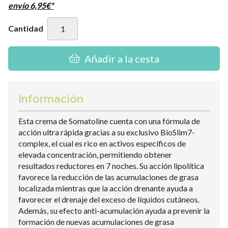
envío
6,95
€
*
Cantidad
Añadir a la cesta
Información
Esta crema de Somatoline cuenta con una fórmula de
acción ultra rápida gracias a su exclusivo BioSlim7-
complex, el cual es rico en activos específicos de
elevada concentración, permitiendo obtener
resultados reductores en 7 noches. Su acción lipolítica
favorece la reducción de las acumulaciones de grasa
localizada mientras que la acción drenante ayuda a
favorecer el drenaje del exceso de líquidos cutáneos.
Además, su efecto anti-acumulación ayuda a prevenir la
formación de nuevas acumulaciones de grasa