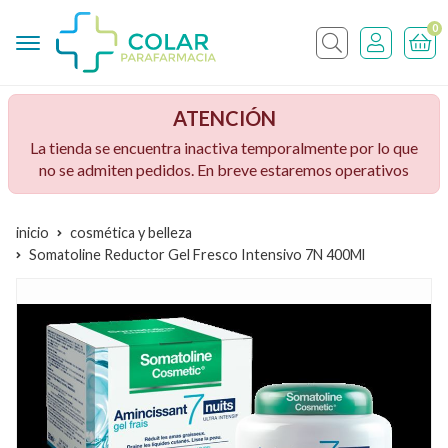
0
Buscar
ATENCIÓN
La tienda se encuentra inactiva temporalmente por lo que
no se admiten pedidos. En breve estaremos operativos
inicio
cosmética y belleza
Somatoline Reductor Gel Fresco Intensivo 7N 400Ml