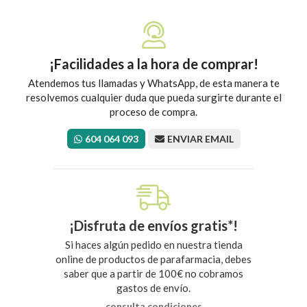
¡Facilidades a la hora de comprar!
Atendemos tus llamadas y WhatsApp, de esta manera te
resolvemos cualquier duda que pueda surgirte durante el
proceso de compra.
604 064 093
ENVIAR EMAIL
¡Disfruta de envíos gratis*!
Si haces algún pedido en nuestra tienda
online de productos de parafarmacia, debes
saber que a partir de 100€ no cobramos
gastos de envío.
consulta condiciones