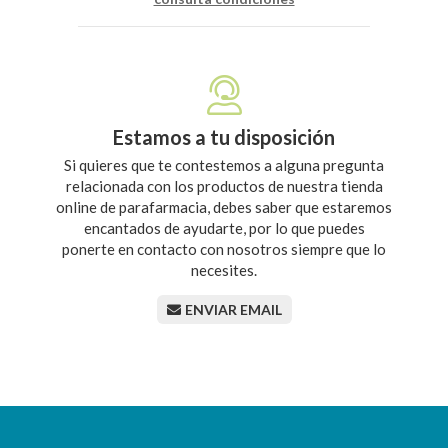
Estamos a tu disposición
Si quieres que te contestemos a alguna pregunta
relacionada con los productos de nuestra tienda
online de parafarmacia, debes saber que estaremos
encantados de ayudarte, por lo que puedes
ponerte en contacto con nosotros siempre que lo
necesites.
ENVIAR EMAIL