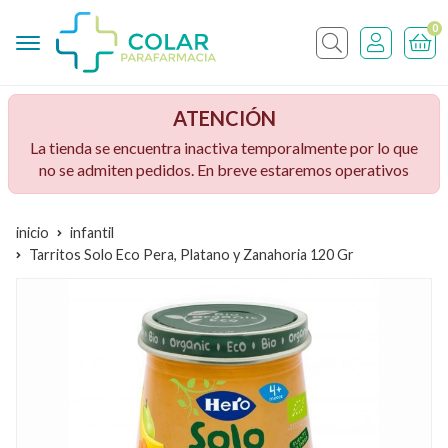
0
Buscar
ATENCIÓN
La tienda se encuentra inactiva temporalmente por lo que
no se admiten pedidos. En breve estaremos operativos
inicio
infantil
Tarritos Solo Eco Pera, Platano y Zanahoria 120 Gr