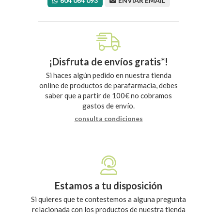
604 064 093
ENVIAR EMAIL
¡Disfruta de envíos gratis*!
Si haces algún pedido en nuestra tienda
online de productos de parafarmacia, debes
saber que a partir de 100€ no cobramos
gastos de envío.
consulta condiciones
Estamos a tu disposición
Si quieres que te contestemos a alguna pregunta
relacionada con los productos de nuestra tienda