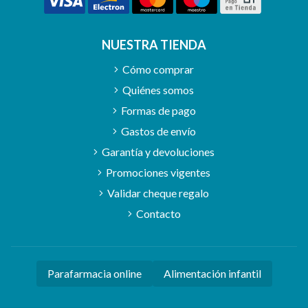
NUESTRA TIENDA
Cómo comprar
Quiénes somos
Formas de pago
Gastos de envío
Garantía y devoluciones
Promociones vigentes
Validar cheque regalo
Contacto
Parafarmacia online
Alimentación infantil