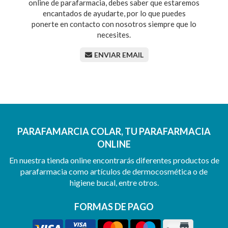
online de parafarmacia, debes saber que estaremos
encantados de ayudarte, por lo que puedes
ponerte en contacto con nosotros siempre que lo
necesites.
ENVIAR EMAIL
PARAFAMARCIA COLAR, TU PARAFARMACIA
ONLINE
En nuestra tienda online encontrarás diferentes productos de
parafarmacia como artículos de dermocosmética o de
higiene bucal, entre otros.
FORMAS DE PAGO