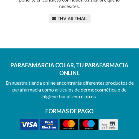
necesites.
ENVIAR EMAIL
PARAFAMARCIA COLAR, TU PARAFARMACIA
ONLINE
En nuestra tienda online encontrarás diferentes productos de
parafarmacia como artículos de dermocosmética o de
higiene bucal, entre otros.
FORMAS DE PAGO