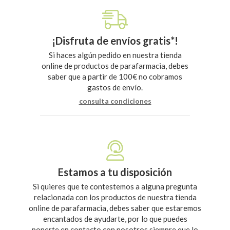
¡Disfruta de envíos gratis*!
Si haces algún pedido en nuestra tienda
online de productos de parafarmacia, debes
saber que a partir de 100€ no cobramos
gastos de envío.
consulta condiciones
Estamos a tu disposición
Si quieres que te contestemos a alguna pregunta
relacionada con los productos de nuestra tienda
online de parafarmacia, debes saber que estaremos
encantados de ayudarte, por lo que puedes
ponerte en contacto con nosotros siempre que lo