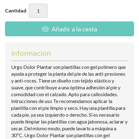
Cantidad
Añadir a la cesta
Información
Urgo Dolor Plantar son plantillas con gel polímero que
ayuda a proteger la planta del pie de las anti-presiones
y anti-roces. Tiene un diseño con tejido elástico y
suave, que contribuye a una óptima adhesión al pie y
comodidad con el calzado. Apto para callosidades.
Intrucciones de uso Te recomendamos aplicar la
plantilla con el pie limpio y seco. Hay una plantilla para
cada pie, ya sea izquierdo o derecho. Si es necesario
puede limpiar las plantillas con agua jabonosa, aclarar y
secar. Del mismo modo, puede lavarlo a máquina a
30ºC. Urgo Dolor Plantar son plantillas con gel