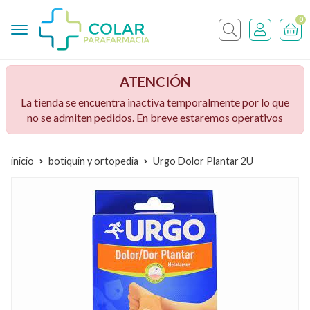
0
Buscar
ATENCIÓN
La tienda se encuentra inactiva temporalmente por lo que
no se admiten pedidos. En breve estaremos operativos
inicio
botiquin y ortopedia
Urgo Dolor Plantar 2U