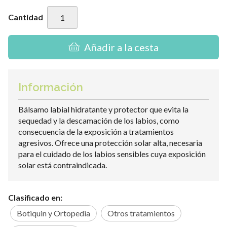
Cantidad
Añadir a la cesta
Información
Bálsamo labial hidratante y protector que evita la
sequedad y la descamación de los labios, como
consecuencia de la exposición a tratamientos
agresivos. Ofrece una protección solar alta, necesaria
para el cuidado de los labios sensibles cuya exposición
solar está contraindicada.
Clasificado en:
Botiquin y Ortopedia
Otros tratamientos