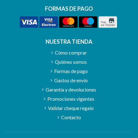
FORMAS DE PAGO
NUESTRA TIENDA
Cómo comprar
Quiénes somos
Formas de pago
Gastos de envío
Garantía y devoluciones
Promociones vigentes
Validar cheque regalo
Contacto