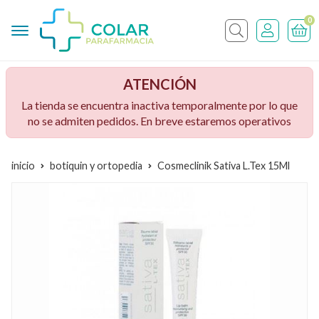
0
Buscar
ATENCIÓN
La tienda se encuentra inactiva temporalmente por lo que
no se admiten pedidos. En breve estaremos operativos
inicio
botiquin y ortopedia
Cosmeclinik Sativa L.Tex 15Ml