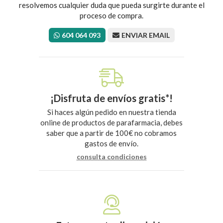
resolvemos cualquier duda que pueda surgirte durante el
proceso de compra.
604 064 093
ENVIAR EMAIL
¡Disfruta de envíos gratis*!
Si haces algún pedido en nuestra tienda
online de productos de parafarmacia, debes
saber que a partir de 100€ no cobramos
gastos de envío.
consulta condiciones