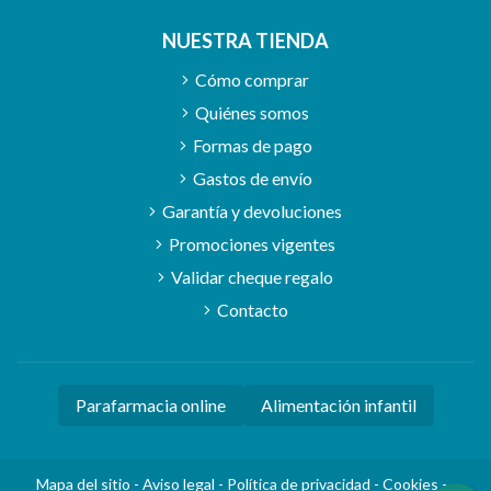
NUESTRA TIENDA
Cómo comprar
Quiénes somos
Formas de pago
Gastos de envío
Garantía y devoluciones
Promociones vigentes
Validar cheque regalo
Contacto
Parafarmacia online
Alimentación infantil
Mapa del sitio
-
Aviso legal
-
Política de privacidad
-
Cookies
-