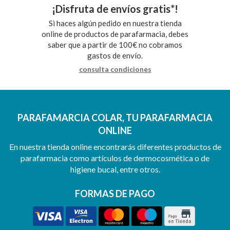
¡Disfruta de envíos gratis*!
Si haces algún pedido en nuestra tienda
online de productos de parafarmacia, debes
saber que a partir de 100€ no cobramos
gastos de envío.
consulta condiciones
PARAFAMARCIA COLAR, TU PARAFARMACIA
ONLINE
En nuestra tienda online encontrarás diferentes productos de
parafarmacia como artículos de dermocosmética o de
higiene bucal, entre otros.
FORMAS DE PAGO