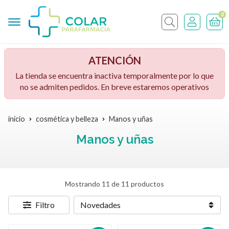
0
Buscar
ATENCIÓN
La tienda se encuentra inactiva temporalmente por lo que
no se admiten pedidos. En breve estaremos operativos
inicio
cosmética y belleza
Manos y uñas
Manos y uñas
Mostrando 11 de 11 productos
Filtro